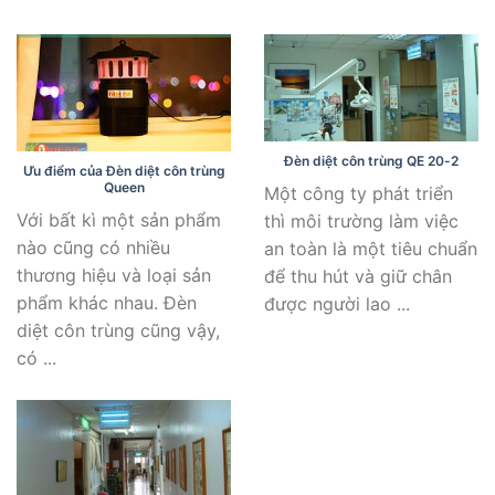
Đèn diệt côn trùng QE 20-2
Ưu điểm của Đèn diệt côn trùng
Queen
Một công ty phát triển
Với bất kì một sản phẩm
thì môi trường làm việc
nào cũng có nhiều
an toàn là một tiêu chuẩn
thương hiệu và loại sản
để thu hút và giữ chân
phẩm khác nhau. Đèn
được người lao ...
diệt côn trùng cũng vậy,
có ...