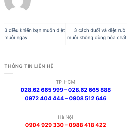
3 điều khiến bạn muốn diệt
3 cách đuổi và diệt ruồi
muỗi ngay
muỗi không dùng hóa chất
THÔNG TIN LIÊN HỆ
TP. HCM
028.62 665 999 – 028.62 665 888
0972 404 444 – 0908 512 646
Hà Nội
0904 929 330 – 0988 418 422