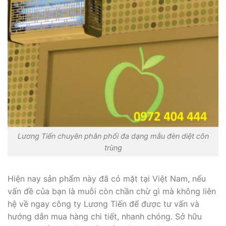
Lương Tiến chuyên phân phối đa dạng mẫu đèn diệt côn
trùng
Hiện nay sản phẩm này đã có mặt tại Việt Nam, nếu
vấn đề của bạn là muỗi còn chần chừ gì mà không liên
hệ về ngay công ty Lương Tiến để được tư vấn và
hướng dẫn mua hàng chi tiết, nhanh chóng. Sở hữu