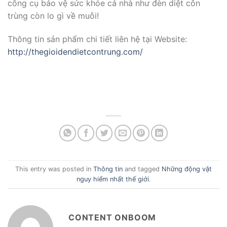
công cụ bảo vệ sức khỏe cả nhà như đèn diệt côn
trùng còn lo gì về muỗi!
Thông tin sản phẩm chi tiết liên hệ tại Website:
http://thegioidendietcontrung.com/
This entry was posted in
Thông tin
and tagged
Những động vật
nguy hiểm nhất thế giới
.
CONTENT ONBOOM