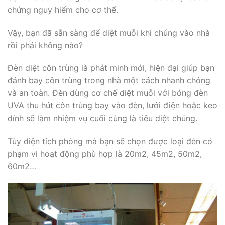
chứng nguy hiểm cho cơ thể.
Vậy, bạn đã sẵn sàng để diệt muỗi khi chúng vào nhà
rồi phải không nào?
Đèn diệt côn trùng là phát minh mới, hiện đại giúp bạn
đánh bay côn trùng trong nhà một cách nhanh chóng
và an toàn. Đèn dùng cơ chế diệt muỗi với bóng đèn
UVA thu hút côn trùng bay vào đèn, lưới điện hoặc keo
dính sẽ làm nhiệm vụ cuối cùng là tiêu diệt chúng.
Tùy diện tích phòng mà bạn sẽ chọn được loại đèn có
phạm vi hoạt động phù hợp là 20m2, 45m2, 50m2,
60m2…