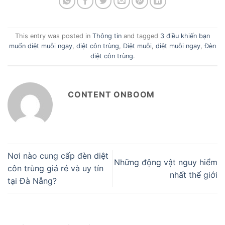
This entry was posted in
Thông tin
and tagged
3 điều khiến bạn
muốn diệt muỗi ngay
,
diệt côn trùng
,
Diệt muỗi
,
diệt muỗi ngay
,
Đèn
diệt côn trùng
.
CONTENT ONBOOM
Nơi nào cung cấp đèn diệt
Những động vật nguy hiểm
côn trùng giá rẻ và uy tín
nhất thế giới
tại Đà Nẵng?