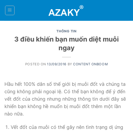
Skip
to
0
content
THÔNG TIN
3 điều khiến bạn muốn diệt muỗi
ngay
POSTED ON
13/09/2016
BY
CONTENT ONBOOM
Hầu hết 100% dân số thế giới bị muỗi đốt và chúng ta
cũng không phải ngoại lệ. Có thể bạn không để ý đến
vết đốt của chúng nhưng những thông tin dưới đây sẽ
khiến bạn không hề muốn bị muỗi đốt thêm một lần
nào nữa.
Vết đốt của muỗi có thể gây nên tình trạng dị ứng