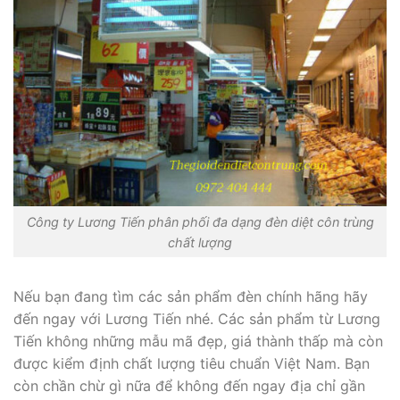
Công ty Lương Tiến phân phối đa dạng đèn diệt côn trùng
chất lượng
Nếu bạn đang tìm các sản phẩm đèn chính hãng hãy
đến ngay với Lương Tiến nhé. Các sản phẩm từ Lương
Tiến không những mẫu mã đẹp, giá thành thấp mà còn
được kiểm định chất lượng tiêu chuẩn Việt Nam. Bạn
còn chần chừ gì nữa để không đến ngay địa chỉ gần