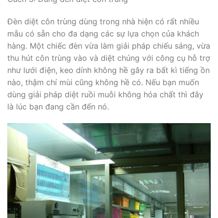
Đèn diệt côn trùng dùng trong nhà hiện có rất nhiều
mẫu có sẵn cho đa dạng các sự lựa chọn của khách
hàng. Một chiếc đèn vừa làm giải pháp chiếu sáng, vừa
thu hút côn trùng vào và diệt chúng với công cụ hỗ trợ
như lưới điện, keo dính không hề gây ra bất kì tiếng ồn
nào, thậm chí mùi cũng không hề có. Nếu bạn muốn
dùng giải pháp diệt ruồi muỗi không hóa chất thì đây
là lúc bạn đang cần đến nó.