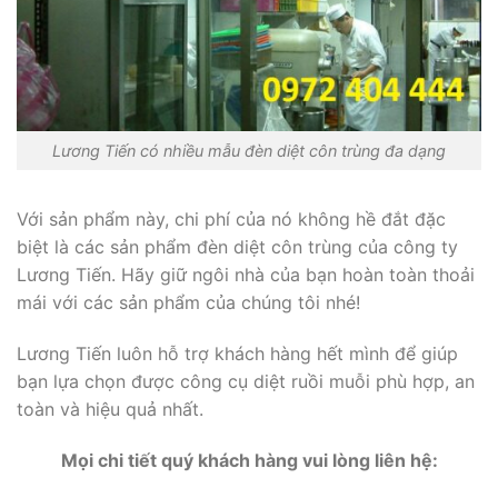
Lương Tiến có nhiều mẫu đèn diệt côn trùng đa dạng
Với sản phẩm này, chi phí của nó không hề đắt đặc
biệt là các sản phẩm đèn diệt côn trùng của công ty
Lương Tiến. Hãy giữ ngôi nhà của bạn hoàn toàn thoải
mái với các sản phẩm của chúng tôi nhé!
Lương Tiến luôn hỗ trợ khách hàng hết mình để giúp
bạn lựa chọn được công cụ diệt ruồi muỗi phù hợp, an
toàn và hiệu quả nhất.
Mọi chi tiết quý khách hàng vui lòng liên hệ: