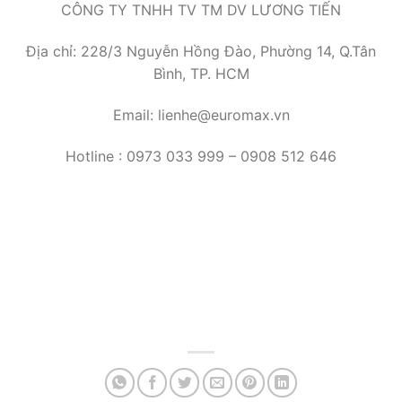
CÔNG TY TNHH TV TM DV LƯƠNG TIẾN
Địa chỉ: 228/3 Nguyễn Hồng Đào, Phường 14, Q.Tân
Bình, TP. HCM
Email: lienhe@euromax.vn
Hotline : 0973 033 999 – 0908 512 646