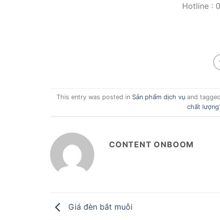
Hotline :
This entry was posted in
Sản phẩm dịch vụ
and tagge
chất lượng
CONTENT ONBOOM
Giá đèn bắt muỗi