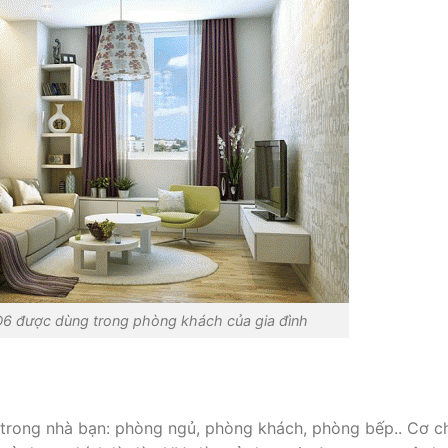
D6 được dùng trong phòng khách của gia đình
i trong nhà bạn: phòng ngủ, phòng khách, phòng bếp.. Cơ c