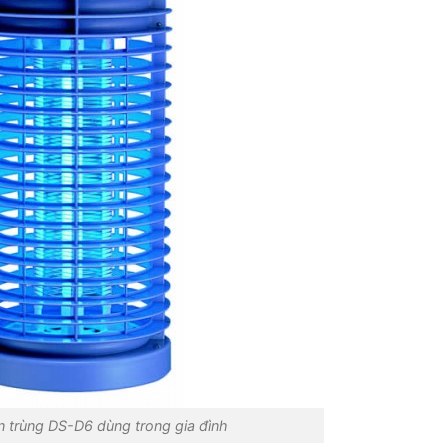
n trùng DS-D6 dùng trong gia đình