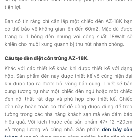
tiện lợi.
Bạn có tin rằng chỉ cần lắp một chiếc đèn AZ-18K bạn
có thể bảo vệ không gian lên đến 60m2. Mặc dù được
trang bị 1 bóng đèn nhưng với công suất 18Walt sẽ
khiến cho muỗi xung quanh bị thu hút nhanh chóng.
Cấu tạo đèn diệt côn trùng AZ-18K.
Khác với các thiết kế khác khi được thiết kế với dạng
hộp. Sản phẩm đèn này được thiết kế vô cùng hiện đại
khi được tạo ra được bởi vòng bán cung. Thiết kế bán
cung tương tự như một chiếc đèn ngủ hoặc một chiếc
đèn nội thất rất đẹp và phù hợp cho thiết kế. Chiếc
đèn này hoàn toàn có thể dễ dàng được dùng để treo
tường trong các nhà hàng khách sạn mà vẫn đảm bảo
hiệu quả. Với kích thước của sản phẩm 47* 12 *20cm
và trọng lượng vô cùng nhỏ. Sản phẩm
đèn bẫy côn