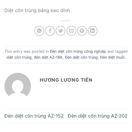
Diệt côn trùng bằng keo dính
This entry was posted in
Đèn diệt côn trùng công nghiệp
and tagged
diệt côn trùng
,
đèn diệt AZ-18K
,
Đèn diệt côn trùng
,
Đèn diệt muỗi
.
HƯƠNG LƯƠNG TIẾN
Đèn diệt côn trùng AZ-152
Đèn diệt côn trùng AZ-202