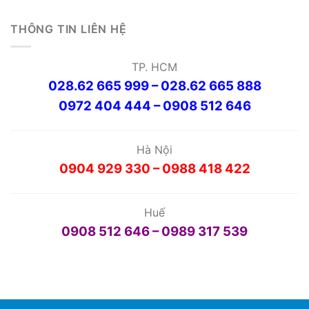
THÔNG TIN LIÊN HỆ
TP. HCM
028.62 665 999 – 028.62 665 888
0972 404 444 – 0908 512 646
Hà Nội
0904 929 330 – 0988 418 422
Huế
0908 512 646 – 0989 317 539