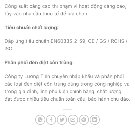
Công suất càng cao thì phạm vi hoạt động càng cao,
tùy vào nhu cầu thực tế để lựa chọn
Tiêu chuẩn chất lượng:
Đáp ứng tiêu chuẩn EN60335-2-59, CE / GS / ROHS /
ISO
Phân phối đèn diệt côn trùng:
Công ty Lương Tiến chuyên nhập khẩu và phân phối
các loại đèn diệt côn trùng dùng trong công nghiệp và
trong gia đình, linh phụ kiện chính hãng, chất lượng,
đạt được nhiều tiêu chuẩn toàn cầu, bảo hành chu đáo.