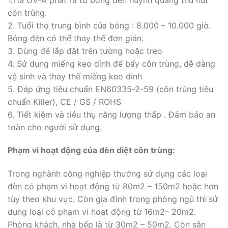
côn trùng.
2. Tuổi thọ trung bình của bóng : 8.000 – 10.000 giờ.
Bóng đèn có thể thay thế đơn giản.
3. Dùng để lắp đặt trên tường hoặc treo
4. Sử dụng miếng keo dính để bẩy côn trùng, dễ dàng
vệ sinh và thay thế miếng keo dính
5. Đáp ứng tiêu chuẩn EN60335-2-59 (côn trùng tiêu
chuẩn Killer), CE / GS / ROHS
6. Tiết kiệm và tiêu thụ năng lượng thấp . Đảm bảo an
toàn cho người sử dụng.
Phạm vi hoạt động của đèn diệt côn trùng:
Trong nghành công nghiệp thường sử dụng các loại
đèn có phạm vi hoạt động từ 80m2 – 150m2 hoặc hơn
tùy theo khu vực. Còn gia đình trong phòng ngủ thì sử
dụng loại có phạm vi hoạt động từ 16m2– 20m2.
Phòng khách, nhà bếp là từ 30m2 – 50m2. Còn sân