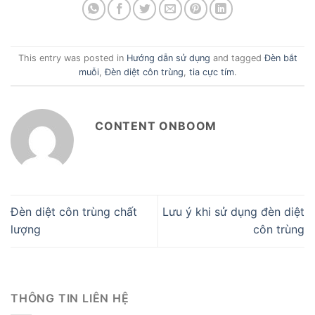
This entry was posted in
Hướng dẫn sử dụng
and tagged
Đèn bắt
muỗi
,
Đèn diệt côn trùng
,
tia cực tím
.
CONTENT ONBOOM
Đèn diệt côn trùng chất
Lưu ý khi sử dụng đèn diệt
lượng
côn trùng
THÔNG TIN LIÊN HỆ