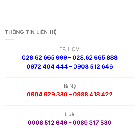
THÔNG TIN LIÊN HỆ
TP. HCM
028.62 665 999 – 028.62 665 888
0972 404 444 – 0908 512 646
Hà Nội
0904 929 330 – 0988 418 422
Huế
0908 512 646 – 0989 317 539