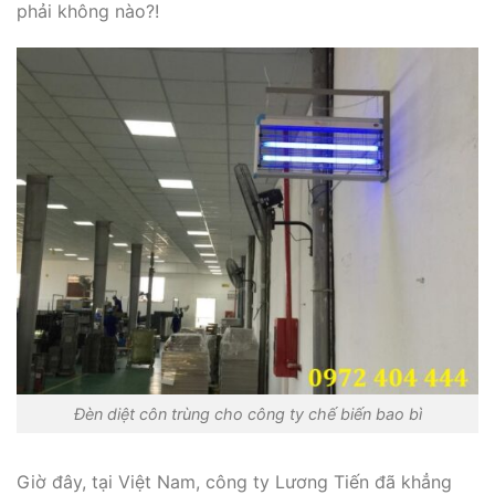
phải không nào?!
Đèn diệt côn trùng cho công ty chế biến bao bì
Giờ đây, tại Việt Nam, công ty Lương Tiến đã khẳng