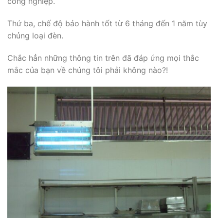
công nghiệp.
Thứ ba, chế độ bảo hành tốt từ 6 tháng đến 1 năm tùy
chủng loại đèn.
Chắc hẳn những thông tin trên đã đáp ứng mọi thắc
mắc của bạn về chúng tôi phải không nào?!