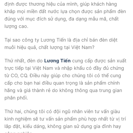
định được thương hiệu của mình, giúp khách hàng
khắp mọi miền đất nước lựa chọn được sản phẩm đèn
đúng với mục đích sử dụng, đa dạng mẫu mã, chất
lượng cao.
Tại sao công ty Lương Tiến là địa chỉ bán đèn diệt
muỗi hiệu quả, chất lượng tại Việt Nam?
Thứ nhất, đèn do
Lương Tiến
cung cấp được sản xuất
trực tiếp tại Việt Nam và nhập khẩu có đầy đủ chứng
từ CO, CQ. Điều này giúp cho chúng tôi có thể cung
cấp cho bạn hai điều quan trọng là sản phẩm chính
hãng và giá thành rẻ do không thông qua trung gian
phân phối.
Thứ hai, chúng tôi có đội ngũ nhân viên tư vấn giàu
kinh nghiệm sẽ tư vấn sản phẩm phù hợp nhất từ vị trí
lắp đặt, kiểu dáng, không gian sử dụng gia đình hay