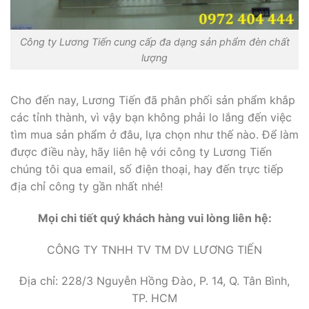
Công ty Lương Tiến cung cấp đa dạng sản phẩm đèn chất
lượng
Cho đến nay, Lương Tiến đã phân phối sản phẩm khắp
các tỉnh thành, vì vậy bạn không phải lo lắng đến việc
tìm mua sản phẩm ở đâu, lựa chọn như thế nào. Để làm
được điều này, hãy liên hệ với công ty Lương Tiến
chúng tôi qua email, số điện thoại, hay đến trực tiếp
địa chỉ công ty gần nhất nhé!
Mọi chi tiết quý khách hàng vui lòng liên hệ:
CÔNG TY TNHH TV TM DV LƯƠNG TIẾN
Địa chỉ: 228/3 Nguyễn Hồng Đào, P. 14, Q. Tân Bình,
TP. HCM