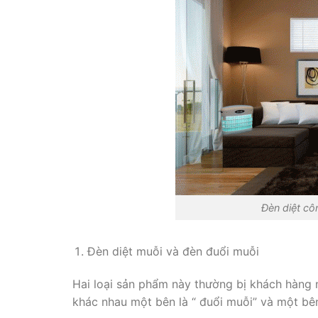
Đèn diệt cô
Đèn diệt muỗi và đèn đuổi muỗi
Hai loại sản phẩm này thường bị khách hàng n
khác nhau một bên là “ đuổi muỗi” và một bên 