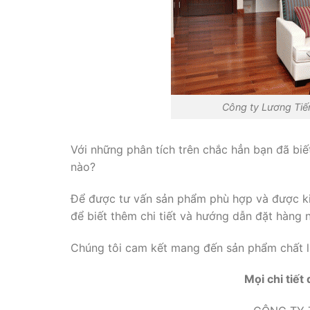
Công ty Lương Tiến 
Với những phân tích trên chắc hẳn bạn đã bi
nào?
Để được tư vấn sản phẩm phù hợp và được k
để biết thêm chi tiết và hướng dẫn đặt hàng
Chúng tôi cam kết mang đến sản phẩm chất lượn
Mọi chi tiết