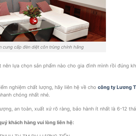
cung cấp đèn diệt côn trùng chính hãng
ết nên lựa chọn sản phẩm nào cho gia đình mình rồi đúng 
iểm nghiệm chất lượng, hãy liên hệ về cho
công ty Lương T
 nhanh chóng nhất nhé.
g, an toàn, xuất xứ rõ ràng, bảo hành ít nhất là 6-12 tha
 quý khách hàng vui lòng liên hệ: