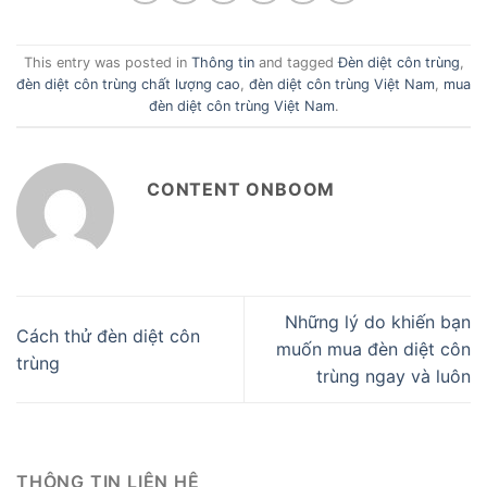
This entry was posted in
Thông tin
and tagged
Đèn diệt côn trùng
,
đèn diệt côn trùng chất lượng cao
,
đèn diệt côn trùng Việt Nam
,
mua
đèn diệt côn trùng Việt Nam
.
CONTENT ONBOOM
Những lý do khiến bạn
Cách thử đèn diệt côn
muốn mua đèn diệt côn
trùng
trùng ngay và luôn
THÔNG TIN LIÊN HỆ