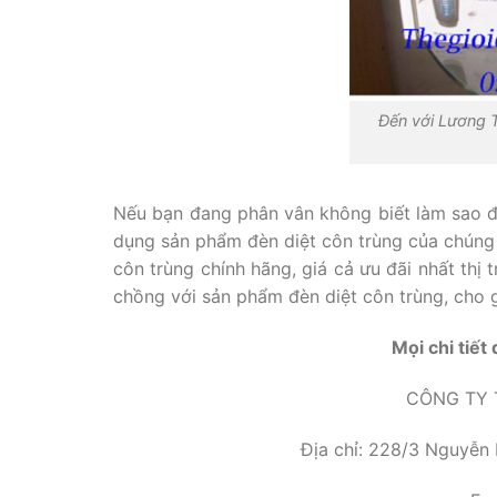
Đến với Lương 
Nếu bạn đang phân vân không biết làm sao đ
dụng sản phẩm đèn diệt côn trùng của chúng
côn trùng chính hãng, giá cả ưu đãi nhất thị
chồng với sản phẩm đèn diệt côn trùng, cho g
Mọi chi tiết
CÔNG TY 
Địa chỉ: 228/3 Nguyễn