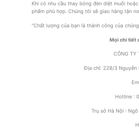
Khi có nhu cầu thay bóng đèn diệt muỗi hoặc
phẩm phù hợp. Chúng tôi sẽ giao hàng tận nơi
“Chất lượng của bạn là thành công của chúng 
Mọi chi tiết
CÔNG TY 
Địa chỉ: 228/3 Nguyễn
Em
Hotline :
Trụ sở Hà Nội : Ngõ
H