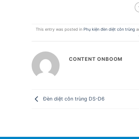
This entry was posted in
Phụ kiện đèn diệt côn trùng
a
CONTENT ONBOOM
Đèn diệt côn trùng DS-D6