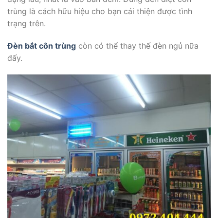
trùng là cách hữu hiệu cho bạn cải thiện được tình
trạng trên.
Đèn bắt côn trùng
còn có thể thay thế đèn ngủ nữa
đấy.