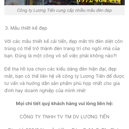
Công ty Lương Tiến cung cấp nhiều mẫu đèn đẹp
Mẫu thiết kế đẹp
Với các mẫu thiết kế cải tiến, đẹp mắt thì đèn diệt côn
trùng có thể trở thành đèn trang trí cho ngôi nhà của
bạn. Đúng là một công vô số việc phải không nào?!
Để tha hồ lựa chọn các kiểu dáng đèn hiện đại, đẹp
mắt, bạn có thể liên hệ về công ty Lương Tiến để được
tư vấn và hướng dẫn sản phẩm phù hợp nhất cho gia
đình hay doanh nghiệp của mình nhé!
Mọi chi tiết quý khách hàng vui lòng liên hệ:
CÔNG TY TNHH TV TM DV LƯƠNG TIẾN