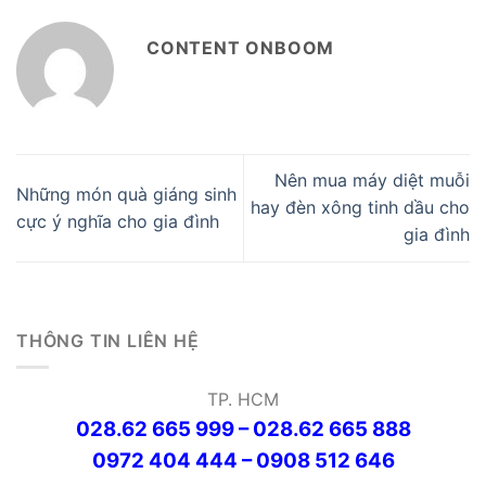
CONTENT ONBOOM
Nên mua máy diệt muỗi
Những món quà giáng sinh
hay đèn xông tinh dầu cho
cực ý nghĩa cho gia đình
gia đình
THÔNG TIN LIÊN HỆ
TP. HCM
028.62 665 999 – 028.62 665 888
0972 404 444 – 0908 512 646