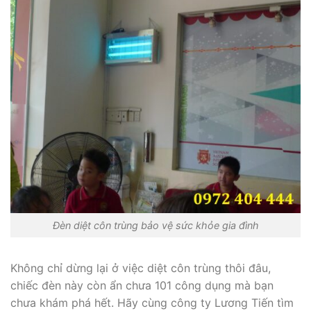
Đèn diệt côn trùng bảo vệ sức khỏe gia đình
Không chỉ dừng lại ở việc diệt côn trùng thôi đâu,
chiếc đèn này còn ẩn chưa 101 công dụng mà bạn
chưa khám phá hết. Hãy cùng công ty Lương Tiến tìm