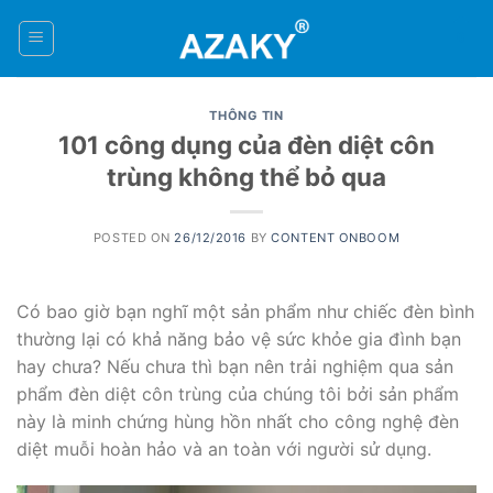
Skip
to
0
content
THÔNG TIN
101 công dụng của đèn diệt côn
trùng không thể bỏ qua
POSTED ON
26/12/2016
BY
CONTENT ONBOOM
Có bao giờ bạn nghĩ một sản phẩm như chiếc đèn bình
thường lại có khả năng bảo vệ sức khỏe gia đình bạn
hay chưa? Nếu chưa thì bạn nên trải nghiệm qua sản
phẩm đèn diệt côn trùng của chúng tôi bởi sản phẩm
này là minh chứng hùng hồn nhất cho công nghệ đèn
diệt muỗi hoàn hảo và an toàn với người sử dụng.