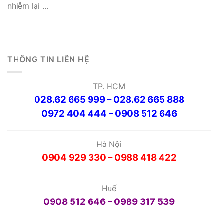
nhiễm lại ...
THÔNG TIN LIÊN HỆ
TP. HCM
028.62 665 999 – 028.62 665 888
0972 404 444 – 0908 512 646
Hà Nội
0904 929 330 – 0988 418 422
Huế
0908 512 646 – 0989 317 539