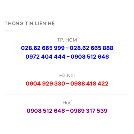
THÔNG TIN LIÊN HỆ
TP. HCM
028.62 665 999 – 028.62 665 888
0972 404 444 – 0908 512 646
Hà Nội
0904 929 330 – 0988 418 422
Huế
0908 512 646 – 0989 317 539