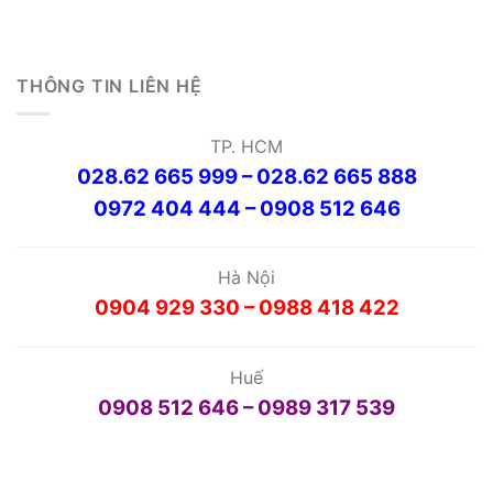
THÔNG TIN LIÊN HỆ
TP. HCM
028.62 665 999 – 028.62 665 888
0972 404 444 – 0908 512 646
Hà Nội
0904 929 330 – 0988 418 422
Huế
0908 512 646 – 0989 317 539