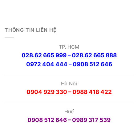
THÔNG TIN LIÊN HỆ
TP. HCM
028.62 665 999 – 028.62 665 888
0972 404 444 – 0908 512 646
Hà Nội
0904 929 330 – 0988 418 422
Huế
0908 512 646 – 0989 317 539