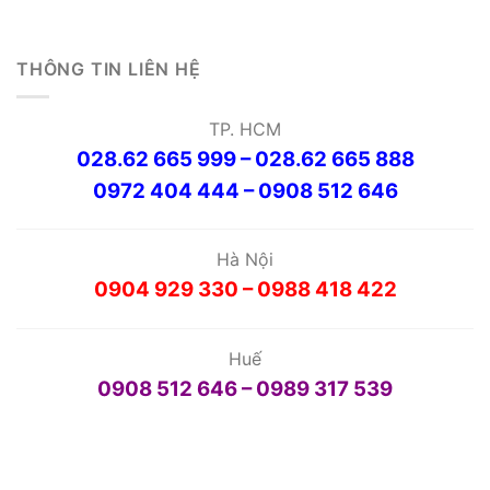
THÔNG TIN LIÊN HỆ
TP. HCM
028.62 665 999 – 028.62 665 888
0972 404 444 – 0908 512 646
Hà Nội
0904 929 330 – 0988 418 422
Huế
0908 512 646 – 0989 317 539