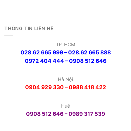
THÔNG TIN LIÊN HỆ
TP. HCM
028.62 665 999 – 028.62 665 888
0972 404 444 – 0908 512 646
Hà Nội
0904 929 330 – 0988 418 422
Huế
0908 512 646 – 0989 317 539