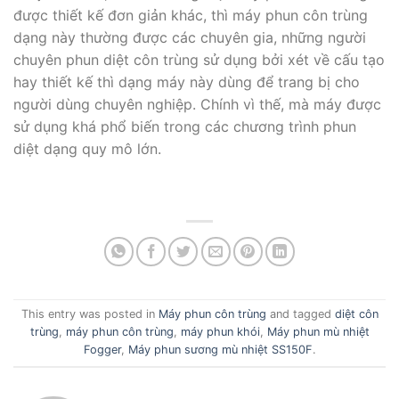
được thiết kế đơn giản khác, thì máy phun côn trùng
dạng này thường được các chuyên gia, những người
chuyên phun diệt côn trùng sử dụng bởi xét về cấu tạo
hay thiết kế thì dạng máy này dùng để trang bị cho
người dùng chuyên nghiệp. Chính vì thế, mà máy được
sử dụng khá phổ biến trong các chương trình phun
diệt dạng quy mô lớn.
This entry was posted in
Máy phun côn trùng
and tagged
diệt côn
trùng
,
máy phun côn trùng
,
máy phun khói
,
Máy phun mù nhiệt
Fogger
,
Máy phun sương mù nhiệt SS150F
.