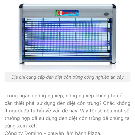
Địa chỉ cung cấp đèn diệt côn trùng công nghiệp tin cậy
Trong ngành công nghiệp, nông nghiệp chúng ta có
cần thiết phải sử dụng đèn diệt côn trùng? Chắc không
ít người đã tự hỏi về vấn đề này. Vậy tôi sẽ nêu một số
trường hợp đã sử dụng đèn diệt côn trùng để chúng ta
cùng xem xét:
Công ty Domino – chuyên làm bánh Pizza.