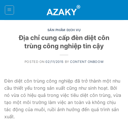
Skip
to
0
content
SẢN PHẨM DỊCH VỤ
Địa chỉ cung cấp đèn diệt côn
trùng công nghiệp tin cậy
POSTED ON
02/11/2015
BY
CONTENT ONBOOM
Đèn diệt côn trùng công nghiệp đã trở thành một nhu
cầu thiết yếu trong sản xuất cũng như sinh hoạt. Bởi
nó vừa có hiệu quả trong việc tiêu diệt côn trùng, vừa
tạo một môi trường làm việc an toàn và không chịu
tác động của muỗi, ruồi ảnh hưởng đến quá trình sản
xuất.