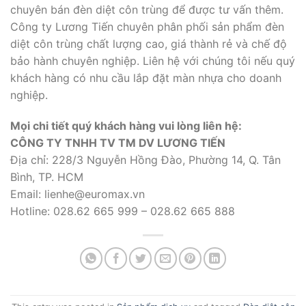
chuyên bán đèn diệt côn trùng để được tư vấn thêm.
Công ty Lương Tiến chuyên phân phối sản phẩm đèn
diệt côn trùng chất lượng cao, giá thành rẻ và chế độ
bảo hành chuyên nghiệp. Liên hệ với chúng tôi nếu quý
khách hàng có nhu cầu lắp đặt màn nhựa cho doanh
nghiệp.
Mọi chi tiết quý khách hàng vui lòng liên hệ:
CÔNG TY TNHH TV TM DV LƯƠNG TIẾN
Địa chỉ: 228/3 Nguyễn Hồng Đào, Phường 14, Q. Tân
Bình, TP. HCM
Email: lienhe@euromax.vn
Hotline: 028.62 665 999 – 028.62 665 888