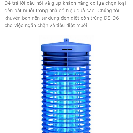
Để trả lời câu hỏi và giúp khách hàng có lựa chọn loại
đèn bắt muỗi trong nhà có hiệu quả cao. Chúng tôi
khuyên bạn nên sử dụng đèn diệt côn trùng DS-D6
cho việc ngăn chặn và tiêu diệt muỗi.