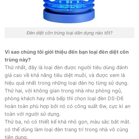
Đèn diệt côn trùng loại dân dụng nào tốt?
Vì sao chúng tôi giới thiệu đến bạn loại đèn diệt côn
trùng này?
Thứ nhất, đây là loại đèn được người tiêu dùng đánh
giá cao về khả năng tiêu diệt muỗi, và được xem là
hiệu quả nhất trong những loại đèn họ từng sử dụng.
Thứ hai, với không gian trong nhà như phòng ngủ,
phòng khách hay nhà bếp thì chọn loại đèn DS-D6
hoàn toàn phù hợp bởi nó có công suất 6w, cực kì an
toàn với người sử dụng.
Thứ ba, nó có thiết kế khá nhỏ gọn, màu sắc bắt mắt.
có thể dùng làm loại đèn trang trí trong nhà vô cùng
tiện dụng.