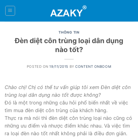
Skip
to
0
content
THÔNG TIN
Đèn diệt côn trùng loại dân dụng
nào tốt?
POSTED ON
19/11/2015
BY
CONTENT ONBOOM
Chào chị! Chị có thể tư vấn giúp tôi xem Đèn diệt côn
trùng loại dân dụng nào tốt được không?
Đó là một trong những câu hỏi phổ biến nhất về việc
tìm mua đèn diệt côn trùng của khách hàng.
Thực ra mà nói thì đèn diệt côn trùng loại nào cũng có
những ưu điểm và nhược điểm khác nhau. Và việc tìm
ra loại đèn nào tốt nhất không phải là điều đơn giản.