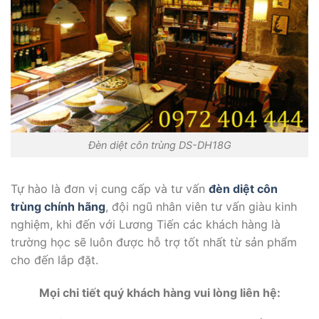
Đèn diệt côn trùng DS-DH18G
Tự hào là đơn vị cung cấp và tư vấn
đèn diệt côn
trùng chính hãng
, đội ngũ nhân viên tư vấn giàu kinh
nghiệm, khi đến với Lương Tiến các khách hàng là
trường học sẽ luôn được hỗ trợ tốt nhất từ sản phẩm
cho đến lắp đặt.
Mọi chi tiết quý khách hàng vui lòng liên hệ: