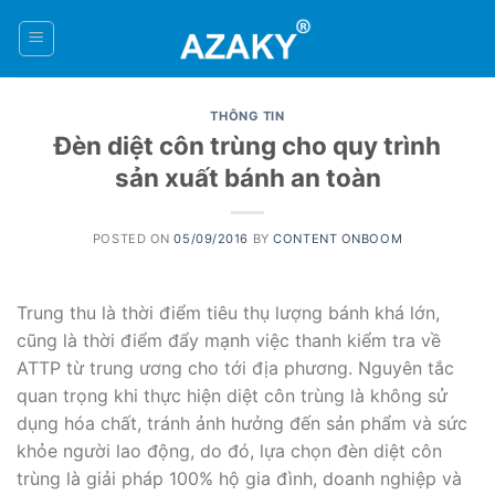
Skip
to
0
content
THÔNG TIN
Đèn diệt côn trùng cho quy trình
sản xuất bánh an toàn
POSTED ON
05/09/2016
BY
CONTENT ONBOOM
Trung thu là thời điểm tiêu thụ lượng bánh khá lớn,
cũng là thời điểm đẩy mạnh việc thanh kiểm tra về
ATTP từ trung ương cho tới địa phương. Nguyên tắc
quan trọng khi thực hiện diệt côn trùng là không sử
dụng hóa chất, tránh ảnh hưởng đến sản phẩm và sức
khỏe người lao động, do đó, lựa chọn đèn diệt côn
trùng là giải pháp 100% hộ gia đình, doanh nghiệp và