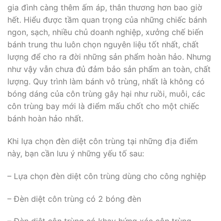
gia đình càng thêm ấm áp, thân thương hơn bao giờ
hết. Hiểu được tầm quan trọng của những chiếc bánh
ngon, sạch, nhiều chủ doanh nghiệp, xưởng chế biến
bánh trung thu luôn chọn nguyên liệu tốt nhất, chất
lượng để cho ra đời những sản phẩm hoàn hảo. Nhưng
như vậy vẫn chưa đủ đảm bảo sản phẩm an toàn, chất
lượng. Quy trình làm bánh vô trùng, nhất là không có
bóng dáng của côn trùng gây hại như ruồi, muỗi, các
côn trùng bay mới là điểm mấu chốt cho một chiếc
bánh hoàn hảo nhất.
Khi lựa chọn đèn diệt côn trùng tại những địa điểm
này, bạn cần lưu ý những yếu tố sau:
– Lựa chọn đèn diệt côn trùng dùng cho công nghiệp
– Đèn diệt côn trùng có 2 bóng đèn