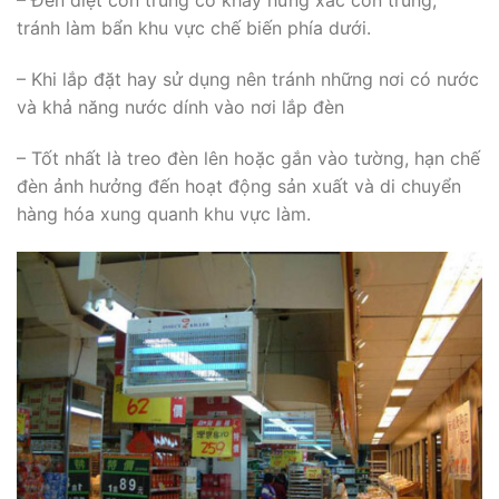
– Đèn diệt côn trùng có khay hứng xác côn trùng,
tránh làm bẩn khu vực chế biến phía dưới.
– Khi lắp đặt hay sử dụng nên tránh những nơi có nước
và khả năng nước dính vào nơi lắp đèn
– Tốt nhất là treo đèn lên hoặc gắn vào tường, hạn chế
đèn ảnh hưởng đến hoạt động sản xuất và di chuyển
hàng hóa xung quanh khu vực làm.