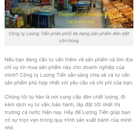
Công ty Lương Tiến phân phối đa dạng sản phẩm đèn diệt
côn trùng
Nếu bạn đang cần tư vấn thêm về sản phẩm và tìm địa
chỉ uy tín mua sản phẩm này cho doanh nghiệp của
mình? Công ty Lương Tiến sẵn sàng chia sẻ và tư vấn
sản phẩm phù hợp nhất với yêu cầu và chi phí của bạn.
Chúng tôi tự hào là nơi cung cấp đèn chất lượng, đi
kèm dịch vụ tư vấn, bảo hành, lắp đặt tốt nhất thị
trường cả nước hiện nay. Hãy để Lương Tiến giúp bạn
có sự trọn vẹn trong quy trình sản xuất bánh của mình
nhé.