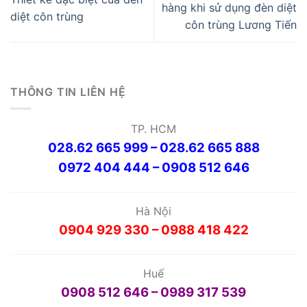
hàng khi sử dụng đèn diệt
diệt côn trùng
côn trùng Lương Tiến
THÔNG TIN LIÊN HỆ
TP. HCM
028.62 665 999 – 028.62 665 888
0972 404 444 – 0908 512 646
Hà Nội
0904 929 330 – 0988 418 422
Huế
0908 512 646 – 0989 317 539