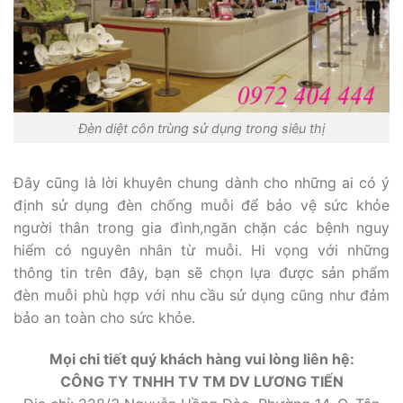
Đèn diệt côn trùng sử dụng trong siêu thị
Đây cũng là lời khuyên chung dành cho những ai có ý
định sử dụng đèn chống muỗi để bảo vệ sức khỏe
người thân trong gia đình,ngăn chặn các bệnh nguy
hiểm có nguyên nhân từ muỗi. Hi vọng với những
thông tin trên đây, bạn sẽ chọn lựa được sản phẩm
đèn muỗi phù hợp với nhu cầu sử dụng cũng như đảm
bảo an toàn cho sức khỏe.
Mọi chi tiết quý khách hàng vui lòng liên hệ:
CÔNG TY TNHH TV TM DV LƯƠNG TIẾN