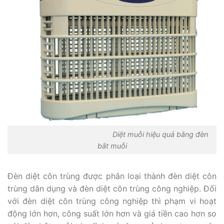
Diệt muỗi hiệu quả bằng đèn
bắt muỗi
Đèn diệt côn trùng được phân loại thành đèn diệt côn
trùng dân dụng và đèn diệt côn trùng công nghiệp. Đối
với đèn diệt côn trùng công nghiệp thì phạm vi hoạt
động lớn hơn, công suất lớn hơn và giá tiền cao hơn so