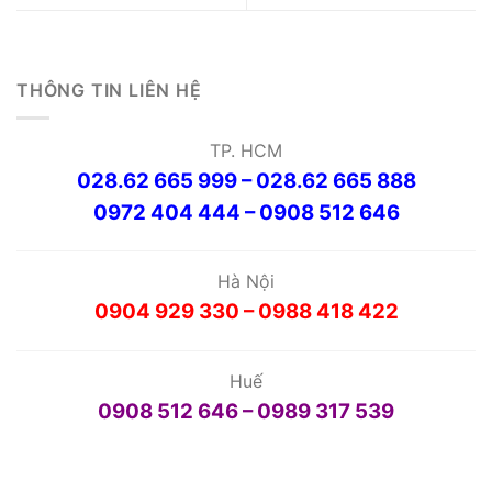
THÔNG TIN LIÊN HỆ
TP. HCM
028.62 665 999 – 028.62 665 888
0972 404 444 – 0908 512 646
Hà Nội
0904 929 330 – 0988 418 422
Huế
0908 512 646 – 0989 317 539