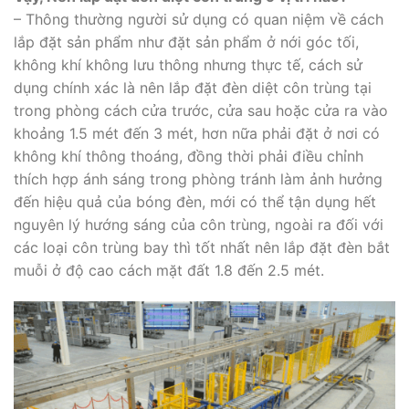
– Thông thường người sử dụng có quan niệm về cách
lắp đặt sản phẩm như đặt sản phẩm ở nới góc tối,
không khí không lưu thông nhưng thực tế, cách sử
dụng chính xác là nên lắp đặt đèn diệt côn trùng tại
trong phòng cách cửa trước, cửa sau hoặc cửa ra vào
khoảng 1.5 mét đến 3 mét, hơn nữa phải đặt ở nơi có
không khí thông thoáng, đồng thời phải điều chỉnh
thích hợp ánh sáng trong phòng tránh làm ảnh hưởng
đến hiệu quả của bóng đèn, mới có thể tận dụng hết
nguyên lý hướng sáng của côn trùng, ngoài ra đối với
các loại côn trùng bay thì tốt nhất nên lắp đặt đèn bắt
muỗi ở độ cao cách mặt đất 1.8 đến 2.5 mét.