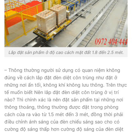
Lắp đặt sản phẩm ở độ cao cách mặt đất 1.8 đến 2.5 mét.
– Thông thường người sử dụng có quan niệm không
đúng về cách lắp đặt đèn diệt côn trùng như đặt ở
những nơi ẩn tối, không khí không lưu thông. Trên thực
tế muốn biết Nên lắp đặt đèn diệt côn trùng ở vị trí
nào? Thì chính xác là nên đặt sản phẩm tại những nơi
thông thoáng, thông thường được đặt trong phòng
cách cửa ra vào từ 1.5 mét đến 3 mét, đồng thời phải
điều chỉnh ánh sáng của đèn chiếu sáng sao cho có
cường độ sáng thấp hơn cường độ sáng của đèn diệt