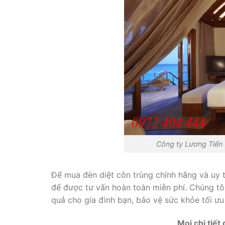
Công ty Lương Tiến tư
Để mua đèn diệt côn trùng chính hãng và uy t
để được tư vấn hoàn toàn miễn phí. Chúng tô
quả cho gia đình bạn, bảo vệ sức khỏe tối 
Mọi chi tiết