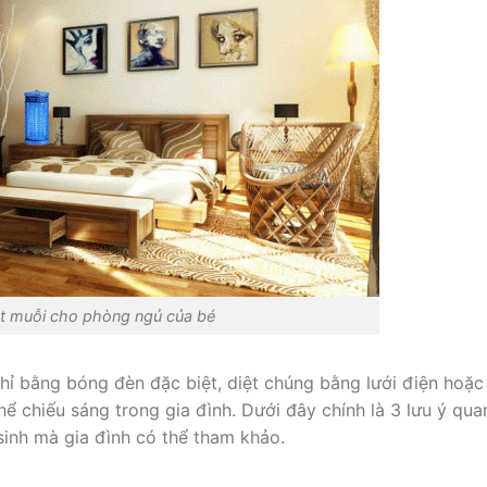
̣t muỗi cho phòng ngủ của bé
 bằng bóng đèn đặc biệt, diệt chúng bằng lưới điện hoặc
hể chiếu sáng trong gia đình. Dưới đây chính là 3 lưu ý qua
inh mà gia đình có thể tham khảo.