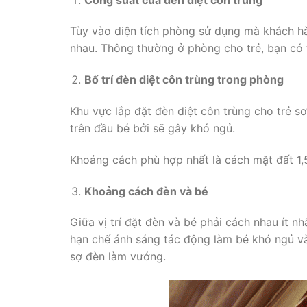
Tùy vào diện tích phòng sử dụng mà khách hà
nhau. Thông thường ở phòng cho trẻ, bạn có t
Bố trí đèn diệt côn trùng trong phòng
Khu vực lắp đặt đèn diệt côn trùng cho trẻ sơ 
trên đầu bé bởi sẽ gây khó ngủ.
Khoảng cách phù hợp nhất là cách mặt đất 1,
Khoảng cách đèn và bé
Giữa vị trí đặt đèn và bé phải cách nhau ít nh
hạn chế ánh sáng tác động làm bé khó ngủ 
sợ đèn làm vướng.