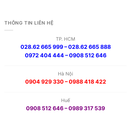
THÔNG TIN LIÊN HỆ
TP. HCM
028.62 665 999 – 028.62 665 888
0972 404 444 – 0908 512 646
Hà Nội
0904 929 330 – 0988 418 422
Huế
0908 512 646 – 0989 317 539