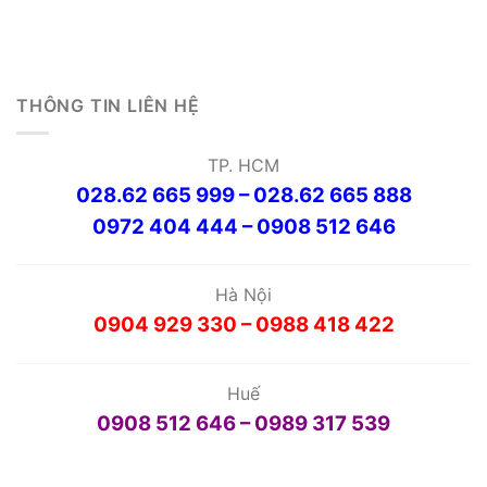
THÔNG TIN LIÊN HỆ
TP. HCM
028.62 665 999 – 028.62 665 888
0972 404 444 – 0908 512 646
Hà Nội
0904 929 330 – 0988 418 422
Huế
0908 512 646 – 0989 317 539