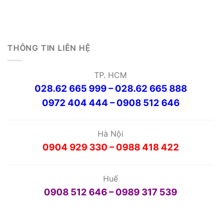
THÔNG TIN LIÊN HỆ
TP. HCM
028.62 665 999 – 028.62 665 888
0972 404 444 – 0908 512 646
Hà Nội
0904 929 330 – 0988 418 422
Huế
0908 512 646 – 0989 317 539