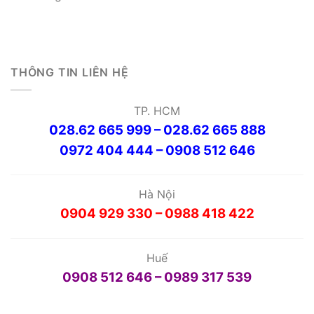
THÔNG TIN LIÊN HỆ
TP. HCM
028.62 665 999 – 028.62 665 888
0972 404 444 – 0908 512 646
Hà Nội
0904 929 330 – 0988 418 422
Huế
0908 512 646 – 0989 317 539