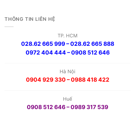
THÔNG TIN LIÊN HỆ
TP. HCM
028.62 665 999 – 028.62 665 888
0972 404 444 – 0908 512 646
Hà Nội
0904 929 330 – 0988 418 422
Huế
0908 512 646 – 0989 317 539