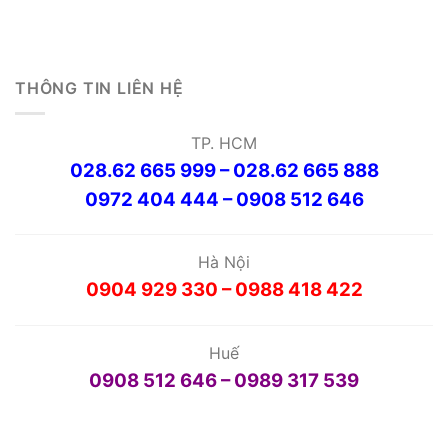
THÔNG TIN LIÊN HỆ
TP. HCM
028.62 665 999 – 028.62 665 888
0972 404 444 – 0908 512 646
Hà Nội
0904 929 330 – 0988 418 422
Huế
0908 512 646 – 0989 317 539