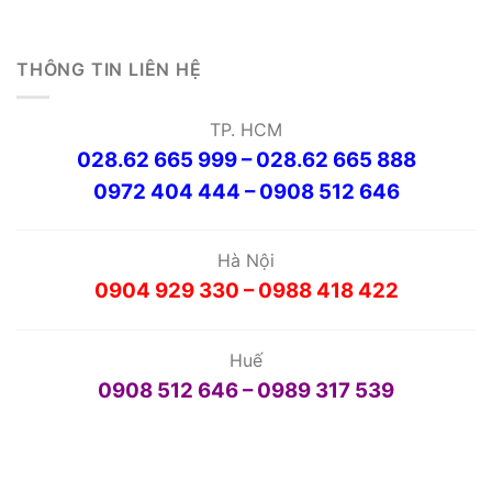
THÔNG TIN LIÊN HỆ
TP. HCM
028.62 665 999 – 028.62 665 888
0972 404 444 – 0908 512 646
Hà Nội
0904 929 330 – 0988 418 422
Huế
0908 512 646 – 0989 317 539