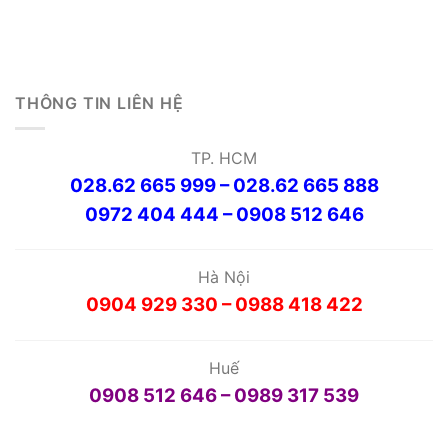
THÔNG TIN LIÊN HỆ
TP. HCM
028.62 665 999 – 028.62 665 888
0972 404 444 – 0908 512 646
Hà Nội
0904 929 330 – 0988 418 422
Huế
0908 512 646 – 0989 317 539