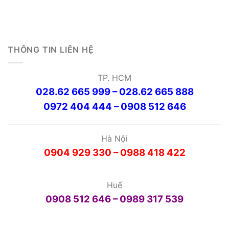
THÔNG TIN LIÊN HỆ
TP. HCM
028.62 665 999 – 028.62 665 888
0972 404 444 – 0908 512 646
Hà Nội
0904 929 330 – 0988 418 422
Huế
0908 512 646 – 0989 317 539