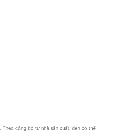
. Theo công bố từ nhà sản xuất, đèn có thể