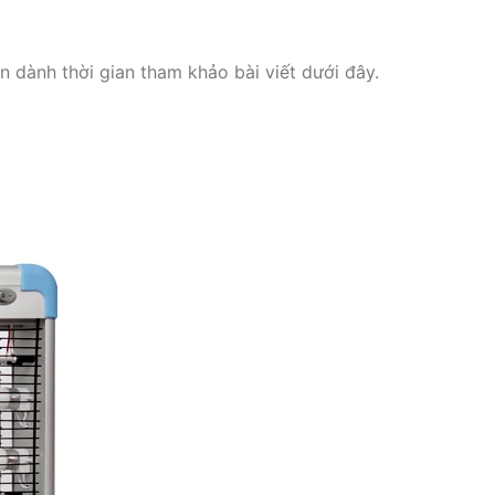
 dành thời gian tham khảo bài viết dưới đây.