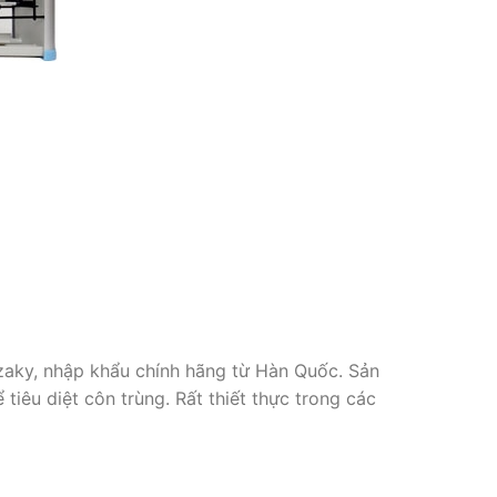
zaky, nhập khẩu chính hãng từ Hàn Quốc. Sản
iêu diệt côn trùng. Rất thiết thực trong các