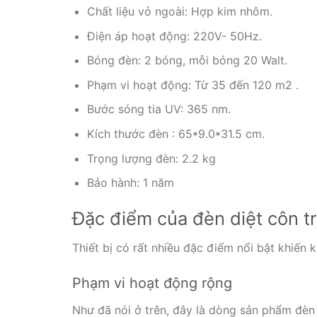
Chất liệu vỏ ngoài: Hợp kim nhôm.
Điện áp hoạt động: 220V- 50Hz.
Bóng đèn: 2 bóng, mỗi bóng 20 Walt.
Phạm vi hoạt động: Từ 35 đến 120 m2 .
Bước sóng tia UV: 365 nm.
Kích thước đèn : 65*9.0*31.5 cm.
Trọng lượng đèn: 2.2 kg
Bảo hành: 1 năm
Đặc điểm của đèn diệt côn 
Thiết bị có rất nhiều đặc điểm nổi bật khiến
Phạm vi hoạt động rộng
Như đã nói ở trên, đây là dòng sản phẩm đèn