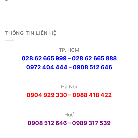
THÔNG TIN LIÊN HỆ
TP. HCM
028.62 665 999 – 028.62 665 888
0972 404 444 – 0908 512 646
Hà Nội
0904 929 330 – 0988 418 422
Huế
0908 512 646 – 0989 317 539